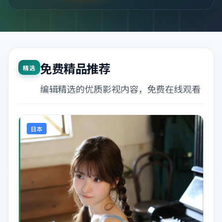
免费精品推荐
精选
编辑精选的优质影视内容，免费在线观看
日本