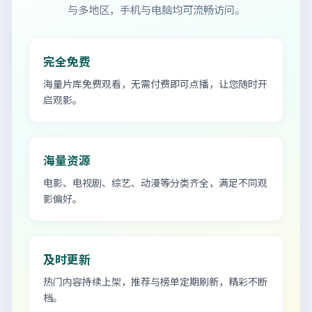
与多地区，手机与电脑均可流畅访问。
完全免费
海量片库免费观看，无需付费即可点播，让您随时开
启观影。
海量资源
电影、电视剧、综艺、动漫等分类齐全，满足不同观
影偏好。
及时更新
热门内容持续上架，推荐与榜单定期刷新，精彩不断
档。