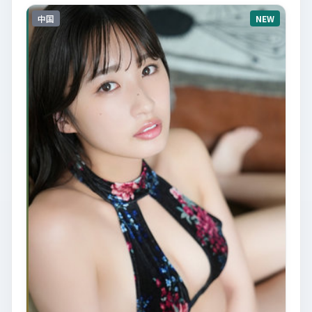
中国
NEW