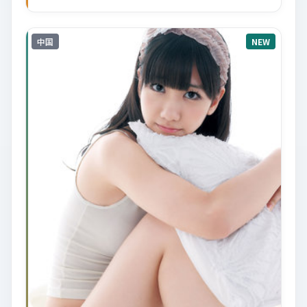
中国
NEW