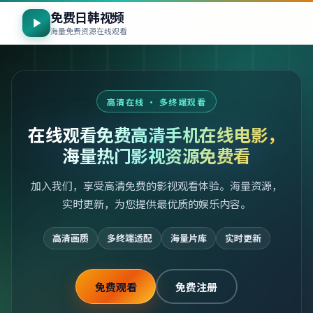
免费日韩视频
海量免费资源在线观看
高清在线 · 多终端观看
在线观看免费高清手机在线电影，
海量热门影视资源免费看
加入我们，享受高清免费的影视观看体验。海量资源，
实时更新，为您提供最优质的娱乐内容。
高清画质
多终端适配
海量片库
实时更新
免费观看
免费注册